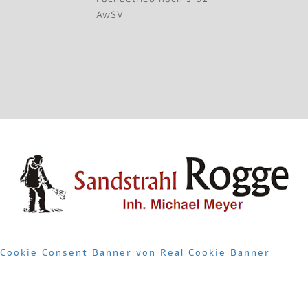
AwSV
Cookie Consent Banner von Real Cookie Banner