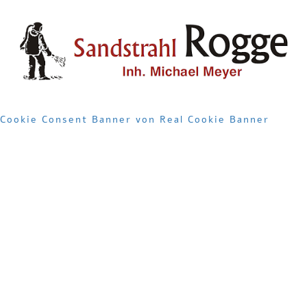
Cookie Consent Banner von Real Cookie Banner