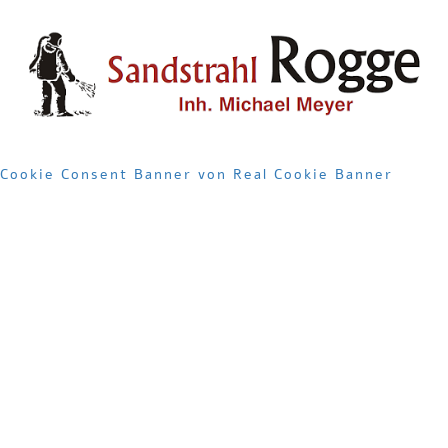
Cookie Consent Banner von Real Cookie Banner